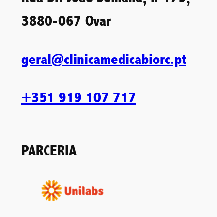
3880-067 Ovar
geral@clinicamedicabiorc.pt
+351 919 107 717
PARCERIA