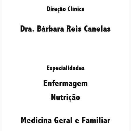
Direção Clínica
Dra. Bárbara Reis Canelas
E
specialidades
Enfermagem
Nutrição
Medicina Geral e Familiar