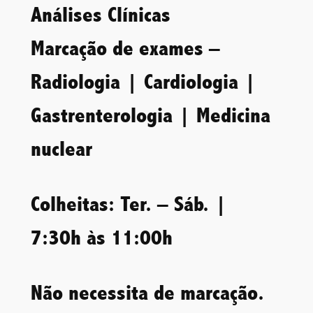
Análises Clínicas
Marcação de exames –
Radiologia | Cardiologia |
Gastrenterologia | Medicina
nuclear
Colheitas: Ter. – Sáb. |
7:30h às 11:00h
Não necessita de marcação.