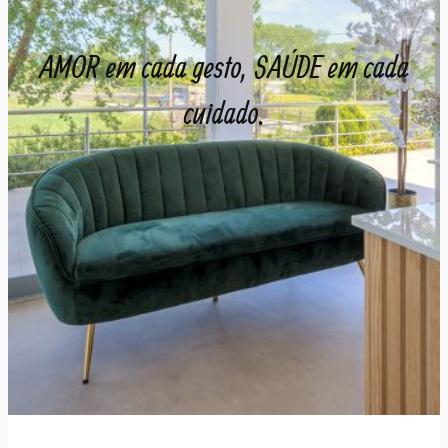
AMOR em cada gesto, SAÚDE em cada
cuidado.