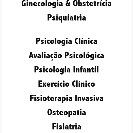
Ginecologia & Obstetrícia
Psiquiatria
Psicologia Clínica
Avaliação Psicológica
Psicologia Infantil
Exercício Clínico
Fisioterapia Invasiva
Osteopatia
Fisiatria