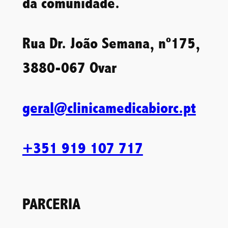
da comunidade.
Rua Dr. João Semana, nº175,
3880-067 Ovar
geral@clinicamedicabiorc.pt
+351 919 107 717
PARCERIA