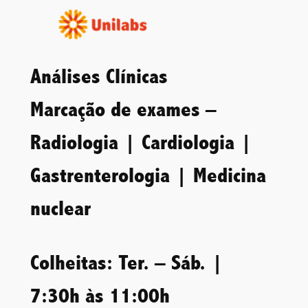
Análises Clínicas
Marcação de exames –
Radiologia | Cardiologia |
Gastrenterologia | Medicina
nuclear
Colheitas: Ter. – Sáb. |
7:30h às 11:00h