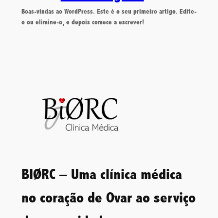
Boas-vindas ao WordPress. Este é o seu primeiro artigo. Edite-
o ou elimine-o, e depois comece a escrever!
BIØRC – Uma clínica médica
no coração de Ovar ao serviço